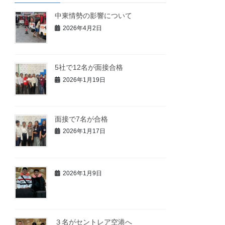
中東情勢の影響について
2026年4月2日
5社で12名が面接合格
2026年1月19日
面接で7名が合格
2026年1月17日
2026年1月9日
３名がセントレア空港へ