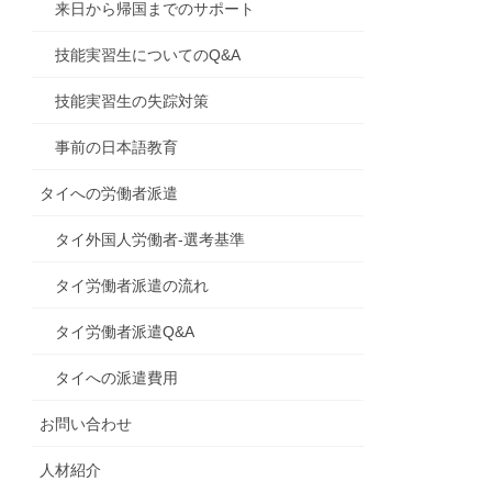
来日から帰国までのサポート
技能実習生についてのQ&A
技能実習生の失踪対策
事前の日本語教育
タイへの労働者派遣
タイ外国人労働者-選考基準
タイ労働者派遣の流れ
タイ労働者派遣Q&A
タイへの派遣費用
お問い合わせ
人材紹介