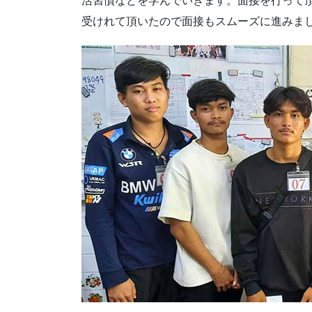
活習慣などを学んでいきます。面接を行って
受けれて頂いたので面接もスムーズに進みま