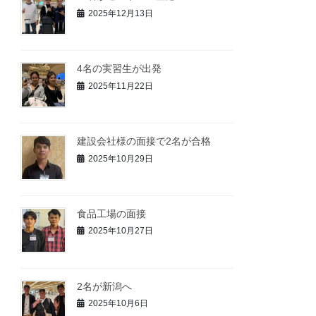
2025年12月13日
4名の実習生が出発
2025年11月22日
建設会社様の面接で2名が合格
2025年10月29日
食品工場の面接
2025年10月27日
2名が新潟へ
2025年10月6日