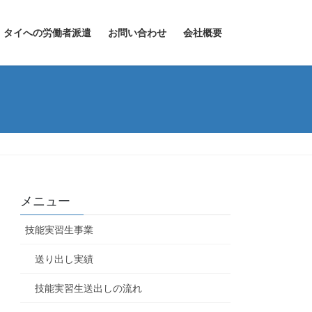
タイへの労働者派遣
お問い合わせ
会社概要
メニュー
技能実習生事業
送り出し実績
技能実習生送出しの流れ