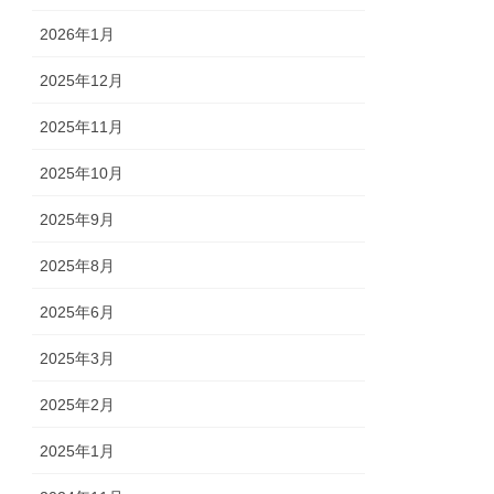
2026年1月
2025年12月
2025年11月
2025年10月
2025年9月
2025年8月
2025年6月
2025年3月
2025年2月
2025年1月