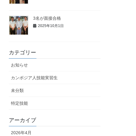
3名が面接合格
2025年10月1日
カテゴリー
お知らせ
カンボジア人技能実習生
未分類
特定技能
アーカイブ
2026年4月