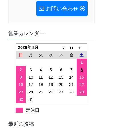
お問い合わせ
営業カレンダー
2026年 8月
日
月
火
水
木
金
土
1
2
3
4
5
6
7
8
9
10
11
12
13
14
15
16
17
18
19
20
21
22
23
24
25
26
27
28
29
30
31
定休日
最近の投稿