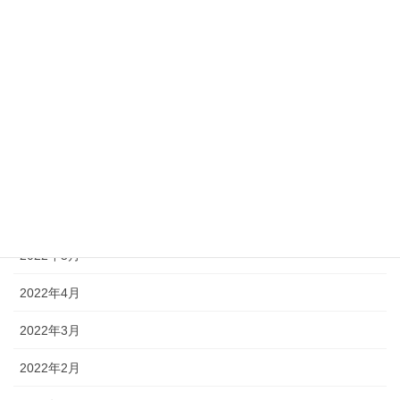
2023年1月
2022年11月
2022年9月
2022年8月
2022年7月
2022年6月
2022年5月
2022年4月
2022年3月
2022年2月