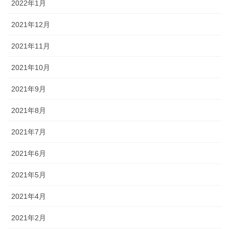
2022年1月
2021年12月
2021年11月
2021年10月
2021年9月
2021年8月
2021年7月
2021年6月
2021年5月
2021年4月
2021年2月