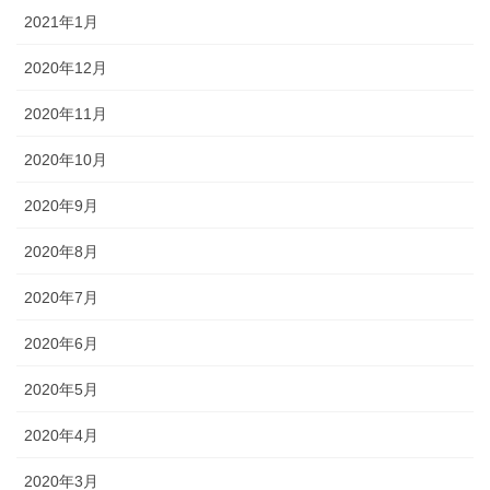
2021年1月
2020年12月
2020年11月
2020年10月
2020年9月
2020年8月
2020年7月
2020年6月
2020年5月
2020年4月
2020年3月