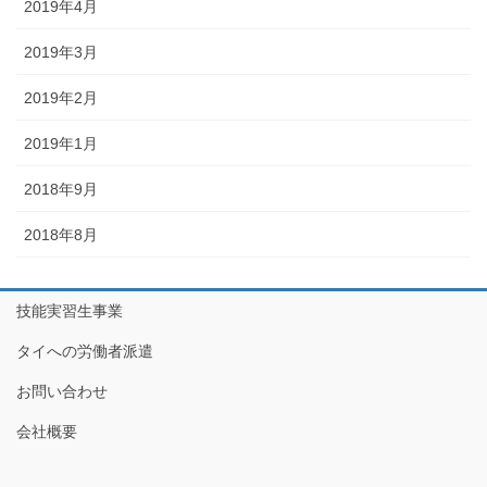
2019年4月
2019年3月
2019年2月
2019年1月
2018年9月
2018年8月
技能実習生事業
タイへの労働者派遣
お問い合わせ
会社概要