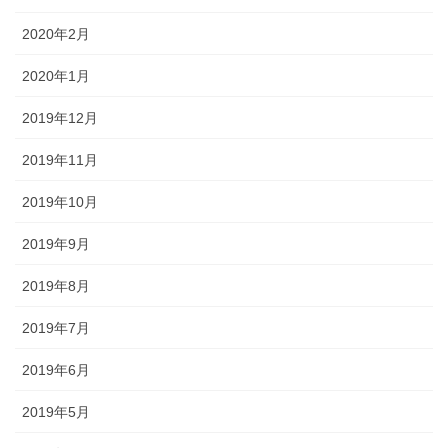
2020年2月
2020年1月
2019年12月
2019年11月
2019年10月
2019年9月
2019年8月
2019年7月
2019年6月
2019年5月