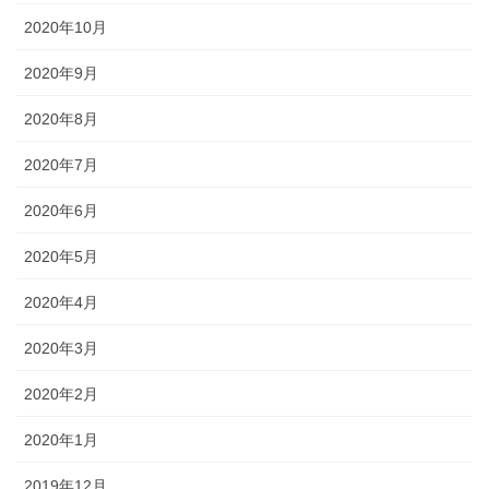
2020年10月
2020年9月
2020年8月
2020年7月
2020年6月
2020年5月
2020年4月
2020年3月
2020年2月
2020年1月
2019年12月