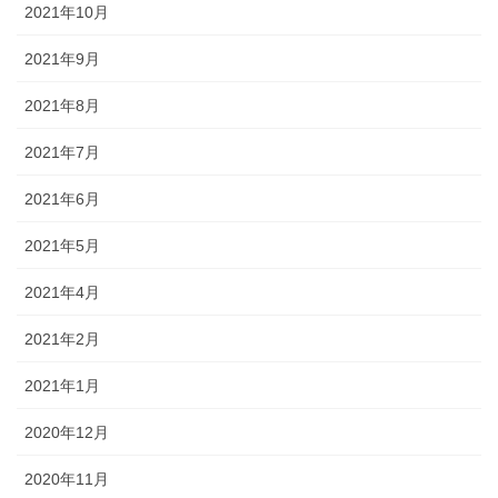
2021年10月
2021年9月
2021年8月
2021年7月
2021年6月
2021年5月
2021年4月
2021年2月
2021年1月
2020年12月
2020年11月