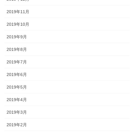
2019年11月
2019年10月
2019年9月
2019年8月
2019年7月
2019年6月
2019年5月
2019年4月
2019年3月
2019年2月