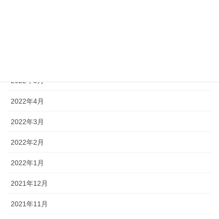
2022年8月
2022年7月
2022年6月
2022年5月
2022年4月
2022年3月
2022年2月
2022年1月
2021年12月
2021年11月