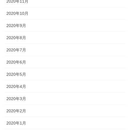
2020年11月
2020年10月
2020年9月
2020年8月
2020年7月
2020年6月
2020年5月
2020年4月
2020年3月
2020年2月
2020年1月