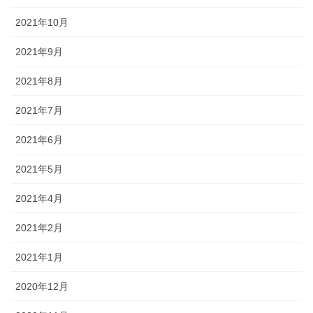
2021年10月
2021年9月
2021年8月
2021年7月
2021年6月
2021年5月
2021年4月
2021年2月
2021年1月
2020年12月