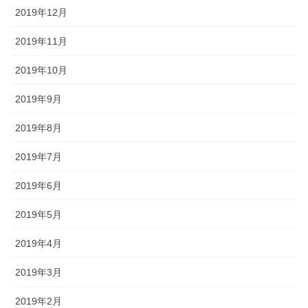
2019年12月
2019年11月
2019年10月
2019年9月
2019年8月
2019年7月
2019年6月
2019年5月
2019年4月
2019年3月
2019年2月