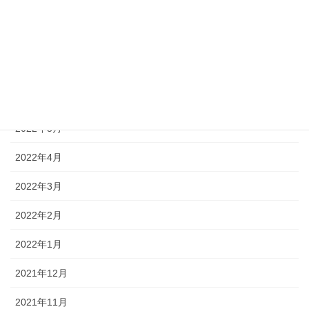
2022年9月
2022年8月
2022年7月
2022年6月
2022年5月
2022年4月
2022年3月
2022年2月
2022年1月
2021年12月
2021年11月