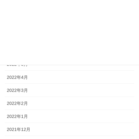
2022年9月
2022年8月
2022年7月
2022年6月
2022年5月
2022年4月
2022年3月
2022年2月
2022年1月
2021年12月