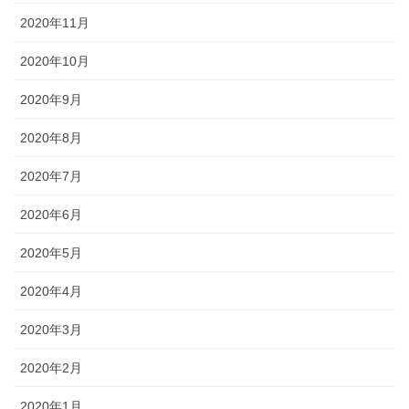
2020年11月
2020年10月
2020年9月
2020年8月
2020年7月
2020年6月
2020年5月
2020年4月
2020年3月
2020年2月
2020年1月