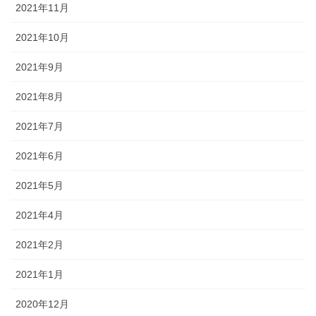
2021年11月
2021年10月
2021年9月
2021年8月
2021年7月
2021年6月
2021年5月
2021年4月
2021年2月
2021年1月
2020年12月