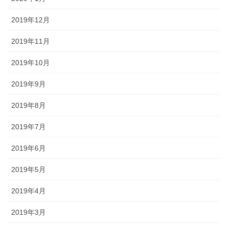
2019年12月
2019年11月
2019年10月
2019年9月
2019年8月
2019年7月
2019年6月
2019年5月
2019年4月
2019年3月